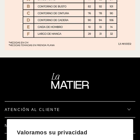
ATENCIÓN AL CLIENTE
NOSOTROS
Valoramos su privacidad