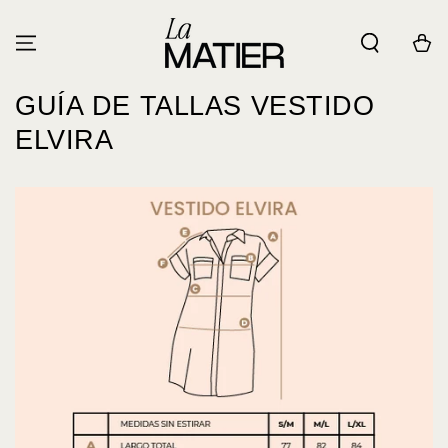
IR AL
CONTENIDO
Carrito
GUÍA DE TALLAS VESTIDO
ELVIRA