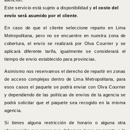
Este servicio está sujeto a disponibilidad y
el costo del
envío será asumido por el cliente
.
En caso de que el cliente seleccione reparto en Lima
Metropolitana, pero no se encuentre en nuestra zona de
cobertura, el envío se realizará por Olva Courrier y se
aplicará diferente tarifa, igualmente se considerará el
tiempo de envío establecido para provincias.
Asimismo nos reservamos el derecho de repartir en zonas
de acceso complejas dentro de Lima Metropolitana, para
esos casos el paquete se podrá enviar con Olva Courrier
y dependiendo de las políticas de envíos de la agencia se
podrá solicitar que el paquete sea recogido en la misma
agencia.
Si tienes alguna restricción de horario o alguna otra