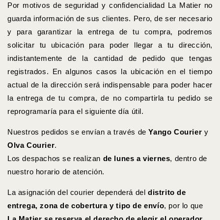
Por motivos de seguridad y confidencialidad La Matier no
guarda información de sus clientes. Pero, de ser necesario
y para garantizar la entrega de tu compra, podremos
solicitar tu ubicación para poder llegar a tu dirección,
indistantemente de la cantidad de pedido que tengas
registrados. En algunos casos la ubicación en el tiempo
actual de la dirección será indispensable para poder hacer
la entrega de tu compra, de no compartirla tu pedido se
reprogramaría para el siguiente día útil.
Nuestros pedidos se envían a través de
Yango Courier
y
Olva Courier
.
Los despachos se realizan
de lunes a viernes
, dentro de
nuestro horario de atención.
La asignación del courier dependerá del
distrito de
entrega, zona de cobertura y tipo de envío
, por lo que
La Matier se reserva el derecho de elegir el operador