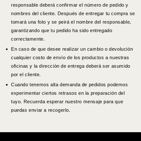
responsable deberá confirmar el número de pedido y
nombres del cliente. Después de entregar tu compra se
tomará una foto y se peirá el nombre del responsable,
garantizando que tu pedido ha sido entregado
correctamente.
En caso de que desee realizar un cambio o devolución
cualquier costo de envío de los productos a nuestras
oficinas y la dirección de entrega deberá ser asumido
por el cliente.
Cuando tenemos alta demanda de pedidos podemos
experimentar ciertos retrasos en la preparación del
tuyo. Recuerda esperar nuestro mensaje para que
puedas enviar a recogerlo.