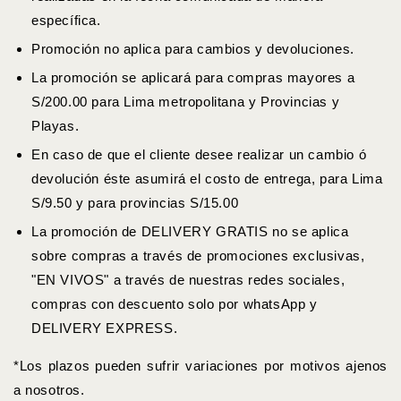
específica.
Promoción no aplica para cambios y devoluciones.
La promoción se aplicará para compras mayores a
S/200.00 para Lima metropolitana y Provincias y
Playas.
En caso de que el cliente desee realizar un cambio ó
devolución éste asumirá el costo de entrega, para Lima
S/9.50 y para provincias S/15.00
La promoción de DELIVERY GRATIS no se aplica
sobre compras a través de promociones exclusivas,
"EN VIVOS" a través de nuestras redes sociales,
compras con descuento solo por whatsApp y
DELIVERY EXPRESS.
*Los plazos pueden sufrir variaciones por motivos ajenos
a nosotros.