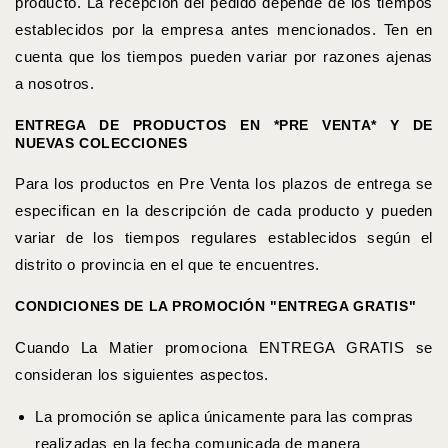
producto. La recepción del pedido depende de los tiempos
establecidos por la empresa antes mencionados. Ten en
cuenta que los tiempos pueden variar por razones ajenas
a nosotros.
ENTREGA DE PRODUCTOS EN *PRE VENTA* Y DE
NUEVAS COLECCIONES
Para los productos en Pre Venta los plazos de entrega se
especifican en la descripción de cada producto y pueden
variar de los tiempos regulares establecidos según el
distrito o provincia en el que te encuentres.
CONDICIONES DE LA PROMOCIÓN "ENTREGA GRATIS"
Cuando La Matier promociona ENTREGA GRATIS se
consideran los siguientes aspectos.
La promoción se aplica únicamente para las compras
realizadas en la fecha comunicada de manera