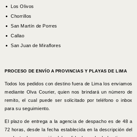
Los Olivos
Chorrillos
San Martín de Porres
Callao
San Juan de Miraflores
PROCESO DE ENVÍO A PROVINCIAS Y PLAYAS DE LIMA
Todos los pedidos con destino fuera de Lima los enviamos
mediante Olva Courier, quien nos brindará un número de
remito, el cual puede ser solicitado por teléfono o inbox
para su seguimiento.
El plazo de entrega a la agencia de despacho es de 48 a
72 horas, desde la fecha establecida en la descripción del