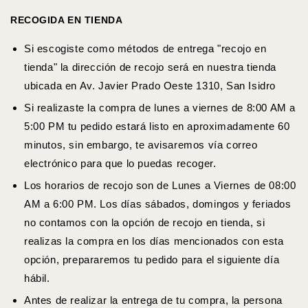
RECOGIDA EN TIENDA
Si escogiste como métodos de entrega "recojo en
tienda" la dirección de recojo será en nuestra tienda
ubicada en
Av. Javier Prado Oeste 1310, San Isidro
Si realizaste la compra de lunes a viernes de 8:00 AM a
5:00 PM tu pedido estará listo en aproximadamente 60
minutos, sin embargo, te avisaremos vía correo
electrónico para que lo puedas recoger.
Los horarios de recojo son de Lunes a Viernes de 08:00
AM a 6:00 PM. Los días sábados, domingos y feriados
no contamos con la opción de recojo en tienda, si
realizas la compra en los días mencionados con esta
opción, prepararemos tu pedido para el siguiente día
hábil.
Antes de realizar la entrega de tu compra, la persona