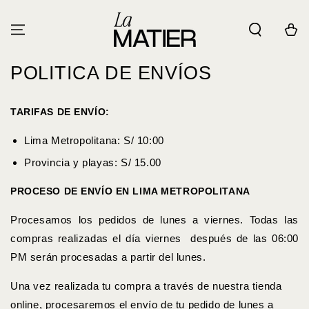
IR AL
CONTENIDO
Carrito
POLITICA DE ENVÍOS
TARIFAS DE ENVÍO:
Lima Metropolitana: S/ 10:00
Provincia y playas: S/ 15.00
PROCESO DE ENVÍO EN LIMA METROPOLITANA
Procesamos los pedidos de lunes a viernes. Todas las
compras realizadas el día viernes después de las 06:00
PM serán procesadas a partir del lunes.
Una vez realizada tu compra a través de nuestra tienda
online, procesaremos el envío de tu pedido de lunes a