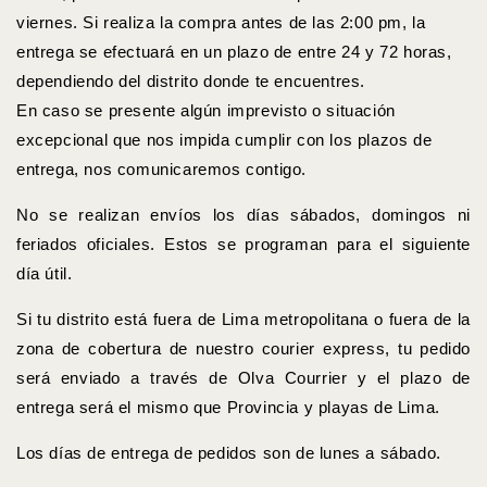
viernes. Si realiza la compra antes de las 2:00 pm, la
entrega se efectuará en un plazo de entre 24 y 72 horas,
dependiendo del distrito donde te encuentres.
En caso se presente algún imprevisto o situación
excepcional que nos impida cumplir con los plazos de
entrega, nos comunicaremos contigo.
No se realizan envíos los días sábados, domingos ni
feriados oficiales. Estos se programan para el siguiente
día útil.
Si tu distrito está fuera de Lima metropolitana o fuera de la
zona de cobertura de nuestro courier express, tu pedido
será enviado a través de Olva Courrier y el plazo de
entrega será el mismo que Provincia y playas de Lima.
Los días de entrega de pedidos son de lunes a sábado.