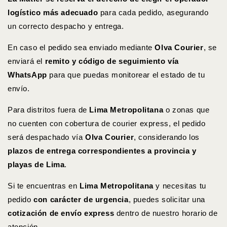
logístico más adecuado
para cada pedido, asegurando
un correcto despacho y entrega.
En caso el pedido sea enviado mediante
Olva Courier
, se
enviará el
remito y código de seguimiento vía
WhatsApp
para que puedas monitorear el estado de tu
envío.
Para distritos fuera de
Lima Metropolitana
o zonas que
no cuenten con cobertura de courier express, el pedido
será despachado vía
Olva Courier
, considerando los
plazos de entrega correspondientes a provincia y
playas de Lima
.
Si te encuentras en
Lima Metropolitana
y necesitas tu
pedido
con carácter de urgencia
, puedes solicitar una
cotización de envío express
dentro de nuestro horario de
atención.