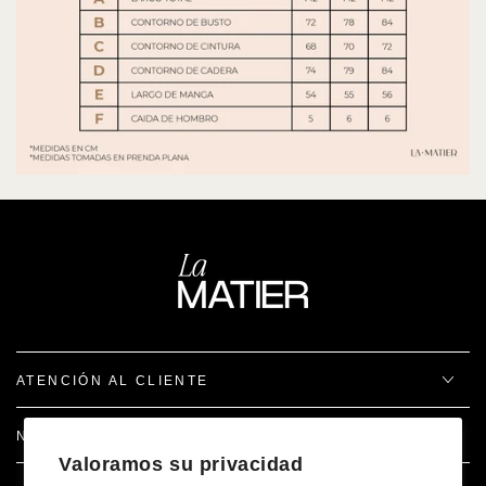
ATENCIÓN AL CLIENTE
NOSOTROS
Valoramos su privacidad