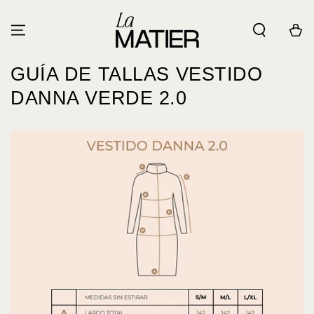
IR AL
CONTENIDO
Carrito
GUÍA DE TALLAS VESTIDO
DANNA VERDE 2.0