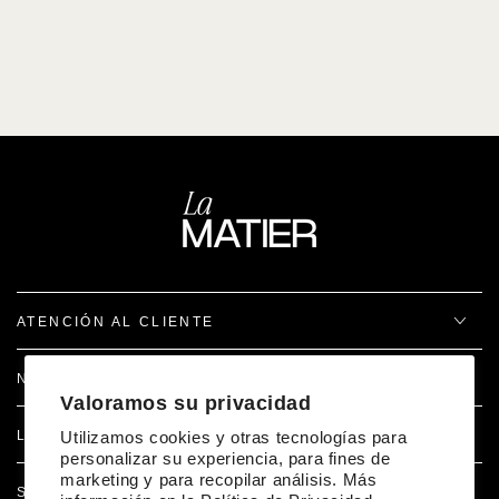
ATENCIÓN AL CLIENTE
NOSOTROS
Valoramos su privacidad
LEGAL
Utilizamos cookies y otras tecnologías para
personalizar su experiencia, para fines de
marketing y para recopilar análisis. Más
SÍGUENOS EN REDES