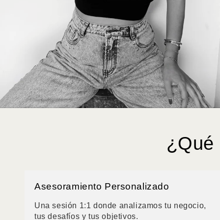
¿Qué 
Asesoramiento Personalizado
Una sesión 1:1 donde analizamos tu negocio,
tus desafíos y tus objetivos.