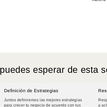
puedes esperar de esta s
Definición de Estrategias
Res
Juntos definiremos las mejores estrategias
Resp
para crecer tu negocio de acuerdo con tus
a ac