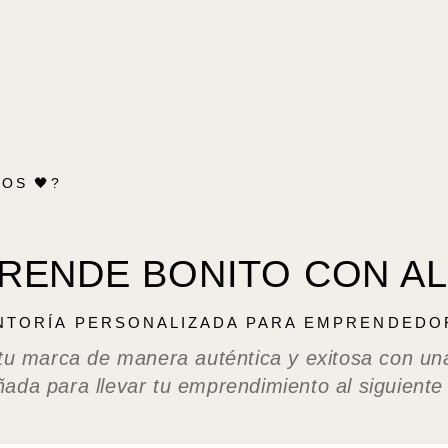
OS 🖤?
RENDE BONITO CON AL
NTORÍA PERSONALIZADA PARA EMPRENDEDO
 tu marca de manera auténtica y exitosa con un
ñada para llevar tu emprendimiento al siguiente 