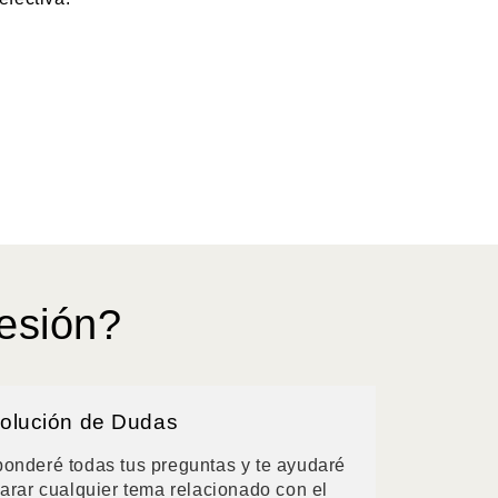
esión?
olución de Dudas
onderé todas tus preguntas y te ayudaré
larar cualquier tema relacionado con el