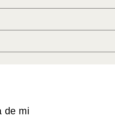
a de mi