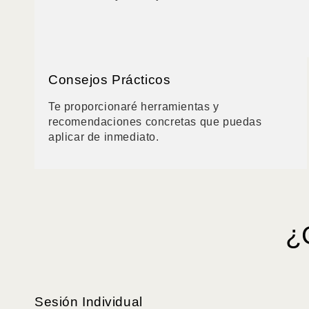
Consejos Prácticos
Te proporcionaré herramientas y
recomendaciones concretas que puedas
aplicar de inmediato.
¿
Sesión Individual